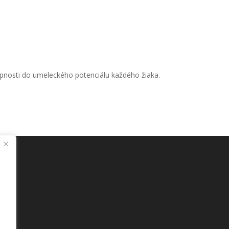
opnosti do umeleckého potenciálu každého žiaka.