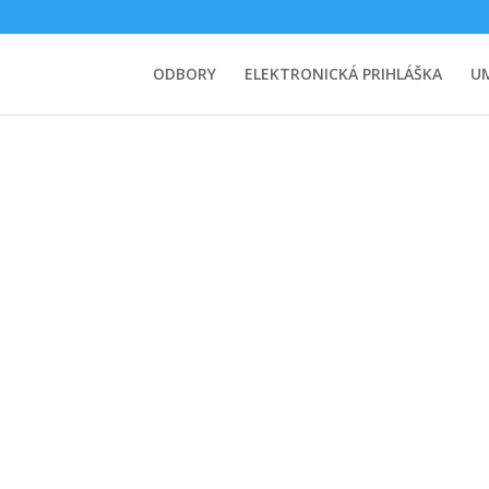
ODBORY
ELEKTRONICKÁ PRIHLÁŠKA
U