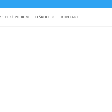
MELECKÉ PÓDIUM
O ŠKOLE
KONTAKT