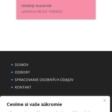
Učebný materiál:
učebnica MUSIC PARADE
DOMOV
ODBORY
SPRACOVANIE OSOBNÝCH ÚDAJOV
KONTAKT
Ceníme si vaše súkromie