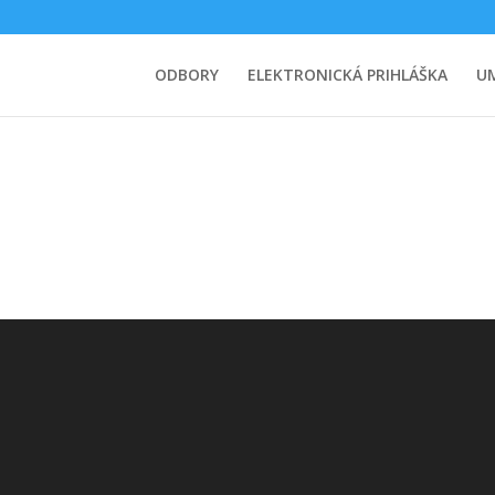
ODBORY
ELEKTRONICKÁ PRIHLÁŠKA
U